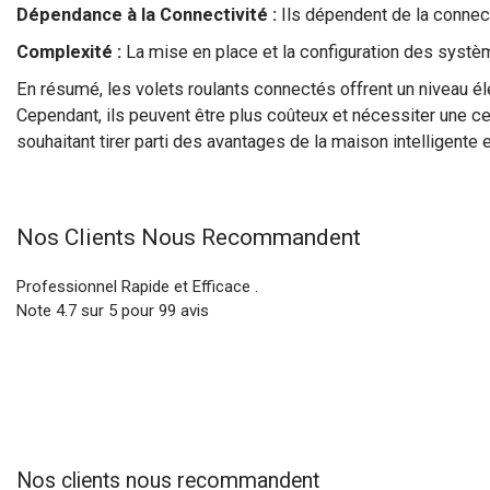
Dépendance à la Connectivité :
Ils dépendent de la connect
Complexité :
La mise en place et la configuration des systè
En résumé, les volets roulants connectés offrent un niveau élev
Cependant, ils peuvent être plus coûteux et nécessiter une cer
souhaitant tirer parti des avantages de la maison intelligente e
Nos Clients Nous Recommandent
Professionnel Rapide et Efficace .
Note
4.7
sur
5
pour 99 avis
Nos clients nous recommandent