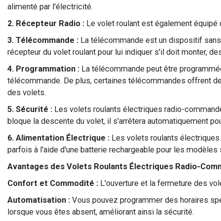
alimenté par l'électricité.
2. Récepteur Radio :
Le volet roulant est également équipé 
3. Télécommande :
La télécommande est un dispositif sans fi
récepteur du volet roulant pour lui indiquer s'il doit monter, d
4. Programmation :
La télécommande peut être programmée po
télécommande. De plus, certaines télécommandes offrent des 
des volets.
5. Sécurité :
Les volets roulants électriques radio-commandés
bloque la descente du volet, il s'arrêtera automatiquement po
6. Alimentation Électrique :
Les volets roulants électriques
parfois à l'aide d'une batterie rechargeable pour les modèles s
Avantages des Volets Roulants Électriques Radio-Com
Confort et Commodité :
L'ouverture et la fermeture des vol
Automatisation :
Vous pouvez programmer des horaires spéci
lorsque vous êtes absent, améliorant ainsi la sécurité.