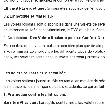
Confort
: Si vous recherchez le confort et la facilité d'utilis
Efficacité Énergétique
: Si vous êtes soucieux de l'efficaci
3.2 Esthétique et Matériaux
Les volets roulants sont disponibles dans une variété de styl
couramment utilisés sont l'aluminium, le PVC et le bois. Chac
4. Conclusion : Des Volets Roulants pour un Confort Opt
En conclusion, les volets roulants sont bien plus que de simp
à votre maison. Le choix entre les différents types de volet
choix, les volets roulants sont un investissement judicieux pou
Les volets roulants et la sécuritée
Les volets roulants jouent un rôle essentiel en matière de séc
les intrusions, les intempéries et les accidents, ce qui en fai
1. Protection contre les Intrusions :
Barrière Physique :
Lorsqu'ils sont fermés, les volets roulan