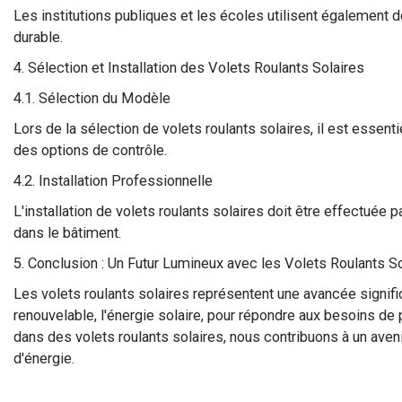
Les institutions publiques et les écoles utilisent également 
durable.
4. Sélection et Installation des Volets Roulants Solaires
4.1. Sélection du Modèle
Lors de la sélection de volets roulants solaires, il est essenti
des options de contrôle.
4.2. Installation Professionnelle
L'installation de volets roulants solaires doit être effectué
dans le bâtiment.
5. Conclusion : Un Futur Lumineux avec les Volets Roulants S
Les volets roulants solaires représentent une avancée significa
renouvelable, l'énergie solaire, pour répondre aux besoins de 
dans des volets roulants solaires, nous contribuons à un aveni
d'énergie.