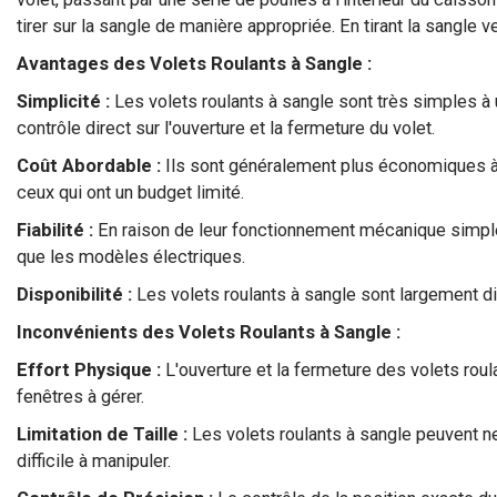
tirer sur la sangle de manière appropriée. En tirant la sangle ve
Avantages des Volets Roulants à Sangle :
Simplicité :
Les volets roulants à sangle sont très simples à 
contrôle direct sur l'ouverture et la fermeture du volet.
Coût Abordable :
Ils sont généralement plus économiques à l'a
ceux qui ont un budget limité.
Fiabilité :
En raison de leur fonctionnement mécanique simple,
que les modèles électriques.
Disponibilité :
Les volets roulants à sangle sont largement d
Inconvénients des Volets Roulants à Sangle :
Effort Physique :
L'ouverture et la fermeture des volets rou
fenêtres à gérer.
Limitation de Taille :
Les volets roulants à sangle peuvent n
difficile à manipuler.