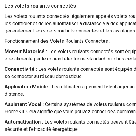
Les volets roulants connectés
Les volets roulants connectés, également appelés volets rou
les contrôler et de les automatiser à distance via des appli
généralement les volets roulants connectés et les avantages qu
Fonctionnement des Volets Roulants Connectés :
Moteur Motorisé :
Les volets roulants connectés sont équipé
être alimenté par le courant électrique standard ou, dans certa
Connectivité :
Les volets roulants connectés sont équipés de
se connecter au réseau domestique.
Application Mobile :
Les utilisateurs peuvent télécharger une
distance.
Assistant Vocal :
Certains systèmes de volets roulants co
HomeKit. Cela signifie que vous pouvez donner des command
Automatisation :
Les volets roulants connectés peuvent êtr
sécurité et l'efficacité énergétique.