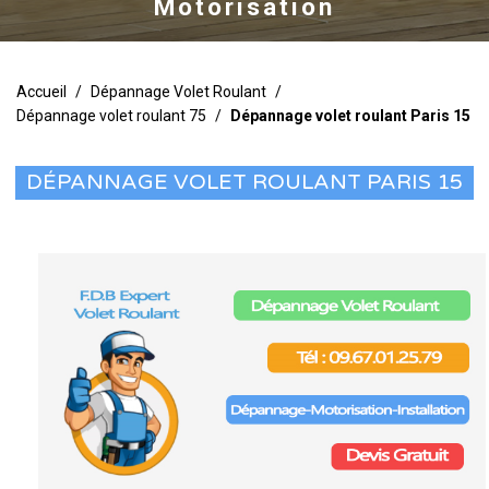
Motorisation
Accueil
/
Dépannage Volet Roulant
/
Dépannage volet roulant 75
/
Dépannage volet roulant Paris 15
DÉPANNAGE VOLET ROULANT PARIS 15