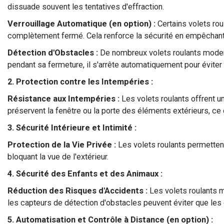
dissuade souvent les tentatives d'effraction.
Verrouillage Automatique (en option) :
Certains volets rou
complètement fermé. Cela renforce la sécurité en empêchant 
Détection d'Obstacles :
De nombreux volets roulants moder
pendant sa fermeture, il s'arrête automatiquement pour évit
2. Protection contre les Intempéries :
Résistance aux Intempéries :
Les volets roulants offrent un
préservent la fenêtre ou la porte des éléments extérieurs, ce 
3. Sécurité Intérieure et Intimité :
Protection de la Vie Privée :
Les volets roulants permettent 
bloquant la vue de l'extérieur.
4. Sécurité des Enfants et des Animaux :
Réduction des Risques d'Accidents :
Les volets roulants 
les capteurs de détection d'obstacles peuvent éviter que les 
5. Automatisation et Contrôle à Distance (en option) :