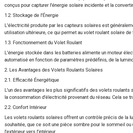
conçus pour capturer l'énergie solaire incidente et la convertir
1.2. Stockage de l'Énergie
L'électricité produite par les capteurs solaires est général
utilisation ultérieure, ce qui permet au volet roulant solaire 
1.3. Fonctionnement du Volet Roulant
L'énergie stockée dans les batteries alimente un moteur élect
automatisé en fonction de paramètres prédéfinis, de la luminos
2. Les Avantages des Volets Roulants Solaires
2.1. Efficacité Énergétique
L'un des avantages les plus significatifs des volets roulants so
la consommation d'électricité provenant du réseau. Cela se tra
2.2. Confort Intérieur
Les volets roulants solaires offrent un contrôle précis de la
souhaitée, que ce soit une pièce sombre pour le sommeil ou un
l'extérieur vers l'intérieur.