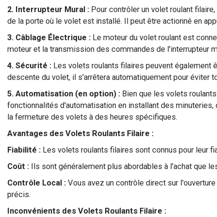
2. Interrupteur Mural :
Pour contrôler un volet roulant filaire
de la porte où le volet est installé. Il peut être actionné en a
3. Câblage Électrique :
Le moteur du volet roulant est connec
moteur et la transmission des commandes de l'interrupteur m
4. Sécurité :
Les volets roulants filaires peuvent également ê
descente du volet, il s'arrêtera automatiquement pour éviter
5. Automatisation (en option) :
Bien que les volets roulants 
fonctionnalités d'automatisation en installant des minuteri
la fermeture des volets à des heures spécifiques.
Avantages des Volets Roulants Filaire :
Fiabilité :
Les volets roulants filaires sont connus pour leur fi
Coût :
Ils sont généralement plus abordables à l'achat que l
Contrôle Local :
Vous avez un contrôle direct sur l'ouverture 
précis.
Inconvénients des Volets Roulants Filaire :