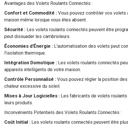
Avantages des Volets Roulants Connectés :
Confort et Commodité :
Vous pouvez contrôler vos volets à 
maison même lorsque vous êtes absent.
Sécurité :
Les volets roulants connectés peuvent être progr
peut dissuader les cambrioleurs.
Économies d'Énergie :
L'automatisation des volets peut contr
l'isolation thermique.
Intégration Domotique :
Les volets roulants connectés peuv
appareils intelligents de votre maison.
Contrôle Personnalisé :
Vous pouvez régler la position des v
chaleur excessive du soleil.
Mises à Jour Logicielles :
Les fabricants de volets roulants
leurs produits.
Inconvénients Potentiels des Volets Roulants Connectés :
Coût Initial :
Les volets roulants connectés peuvent être plus c