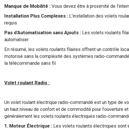
Manque de Mobilité :
Vous devez être à proximité de l'interr
Installation Plus Complexes :
L'installation des volets roul
requis.
Pas d'Automatisation sans Ajouts :
Les volets roulants fil
automatiser.
En résumé, les volets roulants filaires offrent un contrôle lo
motorisé sans la complexité des systèmes radio-commandés. 
la télécommande sans fil.
Volet roulant Radio :
Un volet roulant électrique radio-commandé est un type de vol
un haut niveau de confort et de commodité pour l'ouverture et
généralement les volets roulants électriques radio-command
1. Moteur Électrique :
Les volets roulants électriques sont