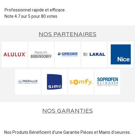
Professionnel rapide et efficace .
Note
4.7
sur
5
pour
80
votes
NOS PARTENAIRES
NOS GARANTIES
Nos Produits Bénéficient d'une Garantie Pièces et Mains d'oeuvres.