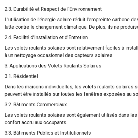
2.3. Durabilité et Respect de l'Environnement
L'utilisation de l'énergie solaire réduit l'empreinte carbone de
lutte contre le changement climatique. De plus, ils ne produi
2.4. Facilité d'Installation et d'Entretien
Les volets roulants solaires sont relativement faciles à insta
à un nettoyage occasionnel des capteurs solaires.
3. Applications des Volets Roulants Solaires
3.1. Résidentiel
Dans les maisons individuelles, les volets roulants solaires son
peuvent être installés sur toutes les fenêtres exposées au sol
3.2. Bâtiments Commerciaux
Les volets roulants solaires sont également utilisés dans les 
confort accru aux occupants.
3.3. Bâtiments Publics et Institutionnels