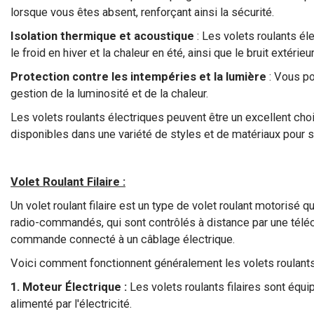
lorsque vous êtes absent, renforçant ainsi la sécurité.
Isolation thermique et acoustique
: Les volets roulants él
le froid en hiver et la chaleur en été, ainsi que le bruit extérieur
Protection contre les intempéries et la lumière
: Vous po
gestion de la luminosité et de la chaleur.
Les volets roulants électriques peuvent être un excellent choix
disponibles dans une variété de styles et de matériaux pour s
Volet Roulant Filaire :
Un volet roulant filaire est un type de volet roulant motorisé 
radio-commandés, qui sont contrôlés à distance par une télécom
commande connecté à un câblage électrique.
Voici comment fonctionnent généralement les volets roulants f
1. Moteur Électrique :
Les volets roulants filaires sont équ
alimenté par l'électricité.