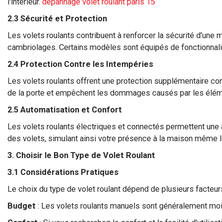
l'intérieur.
dépannage volet roulant paris 15
2.3 Sécurité et Protection
Les volets roulants contribuent à renforcer la sécurité d'une 
cambriolages. Certains modèles sont équipés de fonctionnali
2.4 Protection Contre les Intempéries
Les volets roulants offrent une protection supplémentaire contre
de la porte et empêchent les dommages causés par les élém
2.5 Automatisation et Confort
Les volets roulants électriques et connectés permettent une
des volets, simulant ainsi votre présence à la maison même lo
3. Choisir le Bon Type de Volet Roulant
3.1 Considérations Pratiques
Le choix du type de volet roulant dépend de plusieurs facteu
Budget
: Les volets roulants manuels sont généralement moi