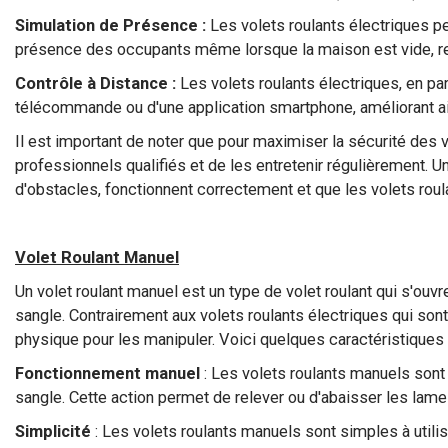
Simulation de Présence :
Les volets roulants électriques pe
présence des occupants même lorsque la maison est vide, ren
Contrôle à Distance :
Les volets roulants électriques, en par
télécommande ou d'une application smartphone, améliorant ainsi
Il est important de noter que pour maximiser la sécurité des vo
professionnels qualifiés et de les entretenir régulièrement. 
d'obstacles, fonctionnent correctement et que les volets roul
Volet Roulant Manuel
Un volet roulant manuel est un type de volet roulant qui s'ouv
sangle. Contrairement aux volets roulants électriques qui son
physique pour les manipuler. Voici quelques caractéristiques 
Fonctionnement manuel
: Les volets roulants manuels sont a
sangle. Cette action permet de relever ou d'abaisser les lame
Simplicité
: Les volets roulants manuels sont simples à utilis