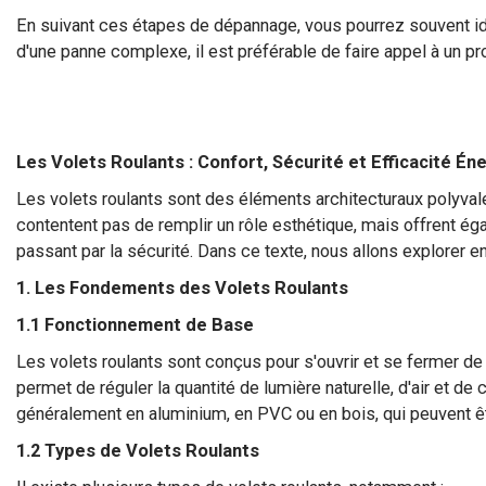
En suivant ces étapes de dépannage, vous pourrez souvent iden
d'une panne complexe, il est préférable de faire appel à un p
Les Volets Roulants : Confort, Sécurité et Efficacité Én
Les volets roulants sont des éléments architecturaux polyvale
contentent pas de remplir un rôle esthétique, mais offrent ég
passant par la sécurité. Dans ce texte, nous allons explorer en
1. Les Fondements des Volets Roulants
1.1 Fonctionnement de Base
Les volets roulants sont conçus pour s'ouvrir et se fermer de
permet de réguler la quantité de lumière naturelle, d'air et 
généralement en aluminium, en PVC ou en bois, qui peuvent 
1.2 Types de Volets Roulants