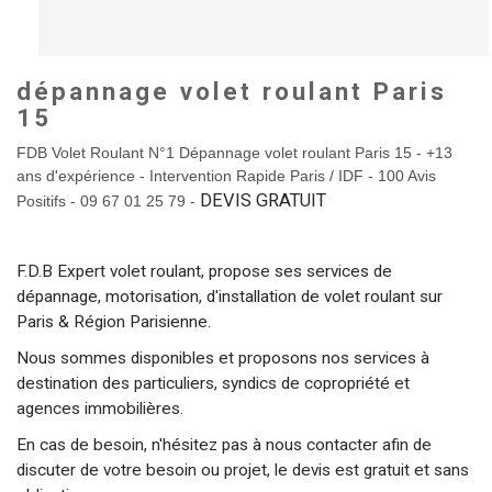
dépannage volet roulant Paris
15
FDB Volet Roulant N°1 Dépannage volet roulant Paris 15
- +13
ans d'expérience - Intervention Rapide Paris / IDF - 100 Avis
DEVIS GRATUIT
Positifs - 09 67 01 25 79 -
F.D.B Expert volet roulant, propose ses services de
dépannage, motorisation, d'installation de volet roulant sur
Paris & Région Parisienne.
Nous sommes disponibles et proposons nos services à
destination des particuliers, syndics de copropriété et
agences immobilières.
En cas de besoin, n'hésitez pas à nous contacter afin de
discuter de votre besoin ou projet, le devis est gratuit et sans