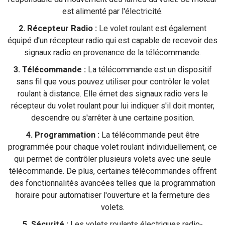
est alimenté par l'électricité.
2. Récepteur Radio :
Le volet roulant est également
équipé d'un récepteur radio qui est capable de recevoir des
signaux radio en provenance de la télécommande.
3. Télécommande :
La télécommande est un dispositif
sans fil que vous pouvez utiliser pour contrôler le volet
roulant à distance. Elle émet des signaux radio vers le
récepteur du volet roulant pour lui indiquer s'il doit monter,
descendre ou s'arrêter à une certaine position.
4. Programmation :
La télécommande peut être
programmée pour chaque volet roulant individuellement, ce
qui permet de contrôler plusieurs volets avec une seule
télécommande. De plus, certaines télécommandes offrent
des fonctionnalités avancées telles que la programmation
horaire pour automatiser l'ouverture et la fermeture des
volets.
5. Sécurité :
Les volets roulants électriques radio-