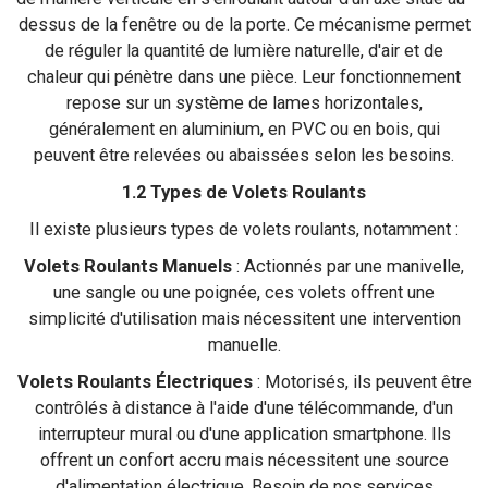
dessus de la fenêtre ou de la porte. Ce mécanisme permet
de réguler la quantité de lumière naturelle, d'air et de
chaleur qui pénètre dans une pièce. Leur fonctionnement
repose sur un système de lames horizontales,
généralement en aluminium, en PVC ou en bois, qui
peuvent être relevées ou abaissées selon les besoins.
1.2 Types de Volets Roulants
Il existe plusieurs types de volets roulants, notamment :
Volets Roulants Manuels
: Actionnés par une manivelle,
une sangle ou une poignée, ces volets offrent une
simplicité d'utilisation mais nécessitent une intervention
manuelle.
Volets Roulants Électriques
: Motorisés, ils peuvent être
contrôlés à distance à l'aide d'une télécommande, d'un
interrupteur mural ou d'une application smartphone. Ils
offrent un confort accru mais nécessitent une source
d'alimentation électrique. Besoin de nos services