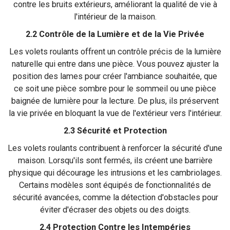
contre les bruits extérieurs, améliorant la qualité de vie à
l'intérieur de la maison.
2.2 Contrôle de la Lumière et de la Vie Privée
Les volets roulants offrent un contrôle précis de la lumière
naturelle qui entre dans une pièce. Vous pouvez ajuster la
position des lames pour créer l'ambiance souhaitée, que
ce soit une pièce sombre pour le sommeil ou une pièce
baignée de lumière pour la lecture. De plus, ils préservent
la vie privée en bloquant la vue de l'extérieur vers l'intérieur.
2.3 Sécurité et Protection
Les volets roulants contribuent à renforcer la sécurité d'une
maison. Lorsqu'ils sont fermés, ils créent une barrière
physique qui décourage les intrusions et les cambriolages.
Certains modèles sont équipés de fonctionnalités de
sécurité avancées, comme la détection d'obstacles pour
éviter d'écraser des objets ou des doigts.
2.4 Protection Contre les Intempéries