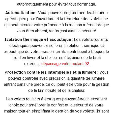
automatiquement pour éviter tout dommage.
Automatisation
: Vous pouvez programmer des horaires
spécifiques pour l'ouverture et la fermeture des volets, ce
qui peut simuler votre présence à la maison même lorsque
vous êtes absent, renforçant ainsi la sécurité.
Isolation thermique et acoustique
: Les volets roulants
électriques peuvent améliorer l'isolation thermique et
acoustique de votre maison, car ils contribuent à bloquer le
froid en hiver et la chaleur en été, ainsi que le bruit
extérieur.
dépannage volet roulant 92
Protection contre les intempéries et la lumière
: Vous
pouvez contrôler avec précision la quantité de lumière
entrant dans une pièce, ce qui peut être utile pour la gestion
de la luminosité et de la chaleur.
Les volets roulants électriques peuvent être un excellent
choix pour améliorer le confort et la sécurité de votre
maison tout en simplifiant la gestion de vos volets. Ils sont