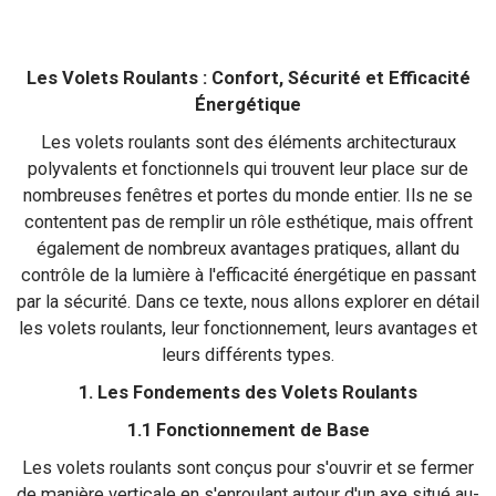
Les Volets Roulants : Confort, Sécurité et Efficacité
Énergétique
Les volets roulants sont des éléments architecturaux
polyvalents et fonctionnels qui trouvent leur place sur de
nombreuses fenêtres et portes du monde entier. Ils ne se
contentent pas de remplir un rôle esthétique, mais offrent
également de nombreux avantages pratiques, allant du
contrôle de la lumière à l'efficacité énergétique en passant
par la sécurité. Dans ce texte, nous allons explorer en détail
les volets roulants, leur fonctionnement, leurs avantages et
leurs différents types.
1. Les Fondements des Volets Roulants
1.1 Fonctionnement de Base
Les volets roulants sont conçus pour s'ouvrir et se fermer
de manière verticale en s'enroulant autour d'un axe situé au-