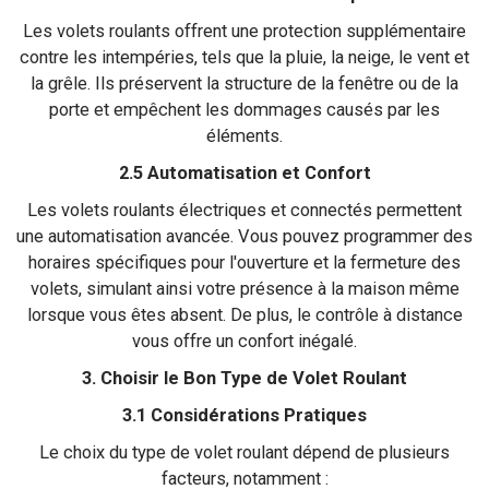
Les volets roulants offrent une protection supplémentaire
contre les intempéries, tels que la pluie, la neige, le vent et
la grêle. Ils préservent la structure de la fenêtre ou de la
porte et empêchent les dommages causés par les
éléments.
2.5 Automatisation et Confort
Les volets roulants électriques et connectés permettent
une automatisation avancée. Vous pouvez programmer des
horaires spécifiques pour l'ouverture et la fermeture des
volets, simulant ainsi votre présence à la maison même
lorsque vous êtes absent. De plus, le contrôle à distance
vous offre un confort inégalé.
3. Choisir le Bon Type de Volet Roulant
3.1 Considérations Pratiques
Le choix du type de volet roulant dépend de plusieurs
facteurs, notamment :