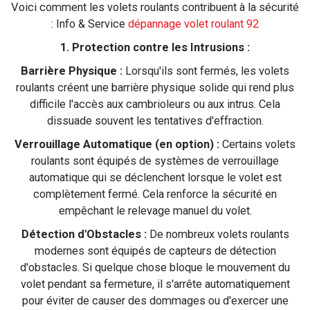
Voici comment les volets roulants contribuent à la sécurité
: Info & Service
dépannage volet roulant 92
1. Protection contre les Intrusions :
Barrière Physique :
Lorsqu'ils sont fermés, les volets
roulants créent une barrière physique solide qui rend plus
difficile l'accès aux cambrioleurs ou aux intrus. Cela
dissuade souvent les tentatives d'effraction.
Verrouillage Automatique (en option) :
Certains volets
roulants sont équipés de systèmes de verrouillage
automatique qui se déclenchent lorsque le volet est
complètement fermé. Cela renforce la sécurité en
empêchant le relevage manuel du volet.
Détection d'Obstacles :
De nombreux volets roulants
modernes sont équipés de capteurs de détection
d'obstacles. Si quelque chose bloque le mouvement du
volet pendant sa fermeture, il s'arrête automatiquement
pour éviter de causer des dommages ou d'exercer une