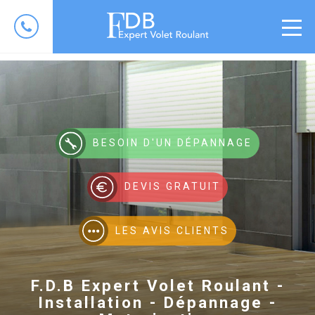
BESOIN D'UN DÉPANNAGE
DEVIS GRATUIT
LES AVIS CLIENTS
F.D.B Expert Volet Roulant -
Installation - Dépannage -