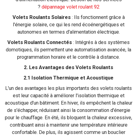
?
dépannage volet roulant 92
Volets Roulants Solaires
: Ils fonctionnent grâce à
l'énergie solaire, ce qui les rend écoénergétiques et
autonomes en termes d'alimentation électrique.
Volets Roulants Connectés
: Intégrés à des systèmes
domotiques, ils permettent une automatisation avancée, la
programmation horaire et le contrôle à distance.
2. Les Avantages des Volets Roulants
2.1 Isolation Thermique et Acoustique
L'un des avantages les plus importants des volets roulants
est leur capacité à améliorer l'isolation thermique et
acoustique d'un bâtiment. En hiver, ils empêchent la chaleur
de s'échapper, réduisant ainsi la consommation d'énergie
pour le chauffage. En été, ils bloquent la chaleur excessive,
contribuant ainsi à maintenir une température intérieure
confortable. De plus, ils agissent comme un bouclier