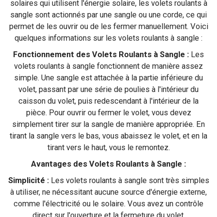
solaires qui utilisent l'énergie solaire, les volets roulants à
sangle sont actionnés par une sangle ou une corde, ce qui
permet de les ouvrir ou de les fermer manuellement. Voici
quelques informations sur les volets roulants à sangle :
Fonctionnement des Volets Roulants à Sangle :
Les
volets roulants à sangle fonctionnent de manière assez
simple. Une sangle est attachée à la partie inférieure du
volet, passant par une série de poulies à l'intérieur du
caisson du volet, puis redescendant à l'intérieur de la
pièce. Pour ouvrir ou fermer le volet, vous devez
simplement tirer sur la sangle de manière appropriée. En
tirant la sangle vers le bas, vous abaissez le volet, et en la
tirant vers le haut, vous le remontez.
Avantages des Volets Roulants à Sangle :
Simplicité :
Les volets roulants à sangle sont très simples
à utiliser, ne nécessitant aucune source d'énergie externe,
comme l'électricité ou le solaire. Vous avez un contrôle
direct sur l'ouverture et la fermeture du volet.