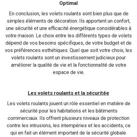
Optimal
En conclusion, les volets roulants sont bien plus que de
simples éléments de décoration. Ils apportent un confort,
une sécurité et une efficacité énergétique considérables à
votre maison. Le choix entre les différents types de volets
dépend de vos besoins spécifiques, de votre budget et de
vos préférences esthétiques. Quel que soit votre choix, les
volets roulants sont un investissement judicieux pour
améliorer la qualité de vie et la fonctionnalité de votre
espace de vie.
Les volets roulants et la sécuritée
Les volets roulants jouent un rôle essentiel en matière de
sécurité pour les habitations et les bâtiments
commerciaux. Ils offrent plusieurs niveaux de protection
contre les intrusions, les intempéries et les accidents, ce
qui en fait un élément important de la sécurité globale.