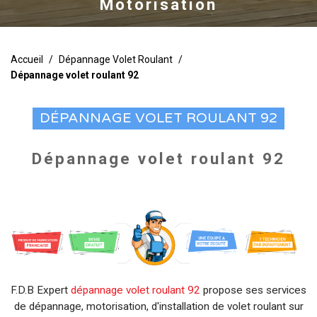
Motorisation
Accueil
/
Dépannage Volet Roulant
/
Dépannage volet roulant 92
DÉPANNAGE VOLET ROULANT 92
Dépannage volet roulant 92
F.D.B Expert
dépannage volet roulant 92
propose ses services
de dépannage, motorisation, d'installation de volet roulant sur