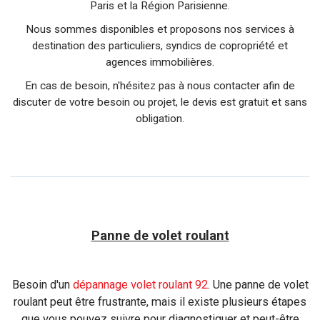
Paris et la Région Parisienne.
Nous sommes disponibles et proposons nos services à
destination des particuliers, syndics de copropriété et
agences immobilières.
En cas de besoin, n'hésitez pas à nous contacter afin de
discuter de votre besoin ou projet, le devis est gratuit et sans
obligation.
Panne de volet roulant
Besoin d'un
dépannage volet roulant 92
. Une panne de volet
roulant peut être frustrante, mais il existe plusieurs étapes
que vous pouvez suivre pour diagnostiquer et peut-être