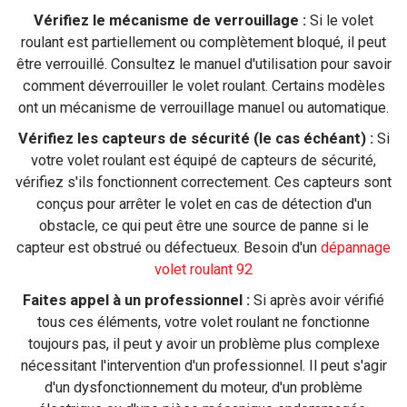
Vérifiez le mécanisme de verrouillage :
Si le volet
roulant est partiellement ou complètement bloqué, il peut
être verrouillé. Consultez le manuel d'utilisation pour savoir
comment déverrouiller le volet roulant. Certains modèles
ont un mécanisme de verrouillage manuel ou automatique.
Vérifiez les capteurs de sécurité (le cas échéant) :
Si
votre volet roulant est équipé de capteurs de sécurité,
vérifiez s'ils fonctionnent correctement. Ces capteurs sont
conçus pour arrêter le volet en cas de détection d'un
obstacle, ce qui peut être une source de panne si le
capteur est obstrué ou défectueux. Besoin d'un
dépannage
volet roulant 92
Faites appel à un professionnel :
Si après avoir vérifié
tous ces éléments, votre volet roulant ne fonctionne
toujours pas, il peut y avoir un problème plus complexe
nécessitant l'intervention d'un professionnel. Il peut s'agir
d'un dysfonctionnement du moteur, d'un problème