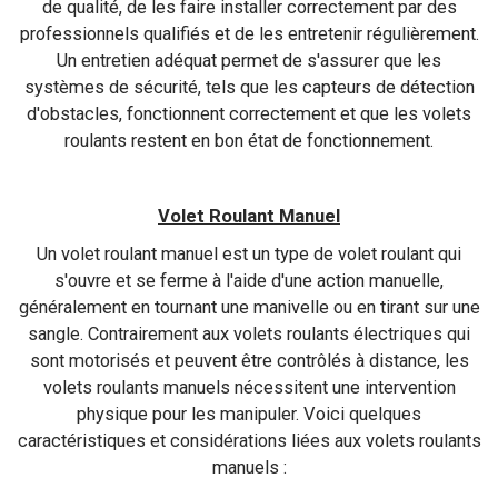
de qualité, de les faire installer correctement par des
professionnels qualifiés et de les entretenir régulièrement.
Un entretien adéquat permet de s'assurer que les
systèmes de sécurité, tels que les capteurs de détection
d'obstacles, fonctionnent correctement et que les volets
roulants restent en bon état de fonctionnement.
Volet Roulant Manuel
Un volet roulant manuel est un type de volet roulant qui
s'ouvre et se ferme à l'aide d'une action manuelle,
généralement en tournant une manivelle ou en tirant sur une
sangle. Contrairement aux volets roulants électriques qui
sont motorisés et peuvent être contrôlés à distance, les
volets roulants manuels nécessitent une intervention
physique pour les manipuler. Voici quelques
caractéristiques et considérations liées aux volets roulants
manuels :