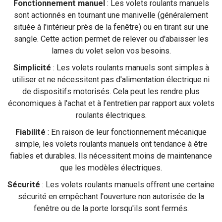
Fonctionnement manuel
: Les volets roulants manuels
sont actionnés en tournant une manivelle (généralement
située à l'intérieur près de la fenêtre) ou en tirant sur une
sangle. Cette action permet de relever ou d'abaisser les
lames du volet selon vos besoins.
Simplicité
: Les volets roulants manuels sont simples à
utiliser et ne nécessitent pas d'alimentation électrique ni
de dispositifs motorisés. Cela peut les rendre plus
économiques à l'achat et à l'entretien par rapport aux volets
roulants électriques.
Fiabilité
: En raison de leur fonctionnement mécanique
simple, les volets roulants manuels ont tendance à être
fiables et durables. Ils nécessitent moins de maintenance
que les modèles électriques.
Sécurité
: Les volets roulants manuels offrent une certaine
sécurité en empêchant l'ouverture non autorisée de la
fenêtre ou de la porte lorsqu'ils sont fermés.