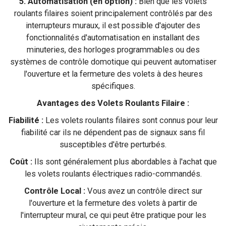
5. Automatisation (en option) :
Bien que les volets
roulants filaires soient principalement contrôlés par des
interrupteurs muraux, il est possible d'ajouter des
fonctionnalités d'automatisation en installant des
minuteries, des horloges programmables ou des
systèmes de contrôle domotique qui peuvent automatiser
l'ouverture et la fermeture des volets à des heures
spécifiques.
Avantages des Volets Roulants Filaire :
Fiabilité :
Les volets roulants filaires sont connus pour leur
fiabilité car ils ne dépendent pas de signaux sans fil
susceptibles d'être perturbés.
Coût :
Ils sont généralement plus abordables à l'achat que
les volets roulants électriques radio-commandés.
Contrôle Local :
Vous avez un contrôle direct sur
l'ouverture et la fermeture des volets à partir de
l'interrupteur mural, ce qui peut être pratique pour les