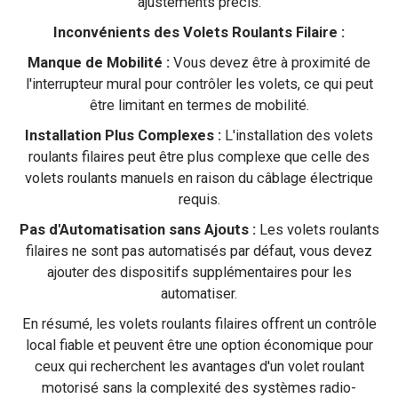
ajustements précis.
Inconvénients des Volets Roulants Filaire :
Manque de Mobilité :
Vous devez être à proximité de
l'interrupteur mural pour contrôler les volets, ce qui peut
être limitant en termes de mobilité.
Installation Plus Complexes :
L'installation des volets
roulants filaires peut être plus complexe que celle des
volets roulants manuels en raison du câblage électrique
requis.
Pas d'Automatisation sans Ajouts :
Les volets roulants
filaires ne sont pas automatisés par défaut, vous devez
ajouter des dispositifs supplémentaires pour les
automatiser.
En résumé, les volets roulants filaires offrent un contrôle
local fiable et peuvent être une option économique pour
ceux qui recherchent les avantages d'un volet roulant
motorisé sans la complexité des systèmes radio-