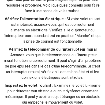
résoudre le problème. Voici quelques conseils pour faire
face à une panne de volet roulant :
Vérifiez l'alimentation électrique :
Si votre volet roulant
est motorisé, assurez-vous qu'il est correctement
alimenté en électricité. Vérifiez si le disjoncteur ou
l'interrupteur correspondant est en position "Marche" et que
la prise de courant est fonctionnelle.
Vérifiez la télécommande ou l'interrupteur mural
:
Assurez-vous que la télécommande ou l'interrupteur
mural fonctionne correctement. Il peut s'agir d'un problème
de pile épuisée dans le cas d'une télécommande. Si c'est
un interrupteur mural, vérifiez s'il est en bon état et si les
connexions électriques sont intactes.
Inspectez le volet roulant :
Examinez le volet lui-même
pour détecter tout obstacle ou tout dysfonctionnement
mécanique. Il peut y avoir un objet étranger ou un obstacle
qui empêche le mouvement du volet.