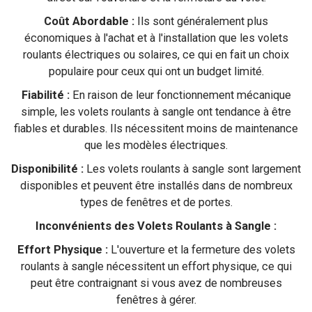
Coût Abordable :
Ils sont généralement plus
économiques à l'achat et à l'installation que les volets
roulants électriques ou solaires, ce qui en fait un choix
populaire pour ceux qui ont un budget limité.
Fiabilité :
En raison de leur fonctionnement mécanique
simple, les volets roulants à sangle ont tendance à être
fiables et durables. Ils nécessitent moins de maintenance
que les modèles électriques.
Disponibilité :
Les volets roulants à sangle sont largement
disponibles et peuvent être installés dans de nombreux
types de fenêtres et de portes.
Inconvénients des Volets Roulants à Sangle :
Effort Physique :
L'ouverture et la fermeture des volets
roulants à sangle nécessitent un effort physique, ce qui
peut être contraignant si vous avez de nombreuses
fenêtres à gérer.