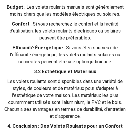
Budget
: Les volets roulants manuels sont généralement
moins chers que les modèles électriques ou solaires.
Confort
: Si vous recherchez le confort et la facilité
d'utilisation, les volets roulants électriques ou solaires
peuvent être préférables.
Efficacité Énergétique
: Si vous êtes soucieux de
l'efficacité énergétique, les volets roulants solaires ou
connectés peuvent être une option judicieuse.
3.2 Esthétique et Matériaux
Les volets roulants sont disponibles dans une variété de
styles, de couleurs et de matériaux pour s'adapter à
l'esthétique de votre maison. Les matériaux les plus
couramment utilisés sont l'aluminium, le PVC et le bois.
Chacun a ses avantages en termes de durabilité, d'entretien
et d'apparence.
4. Conclusion : Des Volets Roulants pour un Confort