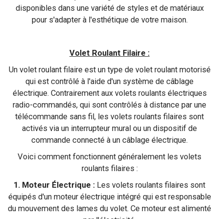
disponibles dans une variété de styles et de matériaux
pour s'adapter à l'esthétique de votre maison.
Volet Roulant Filaire :
Un volet roulant filaire est un type de volet roulant motorisé
qui est contrôlé à l'aide d'un système de câblage
électrique. Contrairement aux volets roulants électriques
radio-commandés, qui sont contrôlés à distance par une
télécommande sans fil, les volets roulants filaires sont
activés via un interrupteur mural ou un dispositif de
commande connecté à un câblage électrique.
Voici comment fonctionnent généralement les volets
roulants filaires :
1. Moteur Électrique :
Les volets roulants filaires sont
équipés d'un moteur électrique intégré qui est responsable
du mouvement des lames du volet. Ce moteur est alimenté