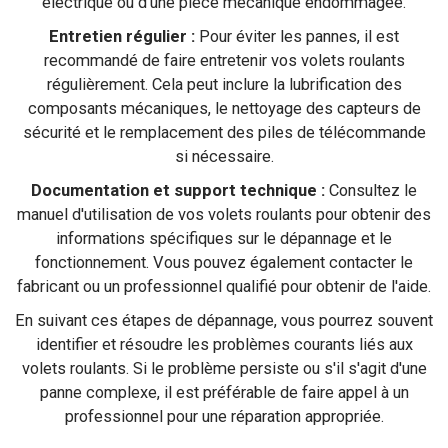
électrique ou d'une pièce mécanique endommagée.
Entretien régulier :
Pour éviter les pannes, il est
recommandé de faire entretenir vos volets roulants
régulièrement. Cela peut inclure la lubrification des
composants mécaniques, le nettoyage des capteurs de
sécurité et le remplacement des piles de télécommande
si nécessaire.
Documentation et support technique :
Consultez le
manuel d'utilisation de vos volets roulants pour obtenir des
informations spécifiques sur le dépannage et le
fonctionnement. Vous pouvez également contacter le
fabricant ou un professionnel qualifié pour obtenir de l'aide.
En suivant ces étapes de dépannage, vous pourrez souvent
identifier et résoudre les problèmes courants liés aux
volets roulants. Si le problème persiste ou s'il s'agit d'une
panne complexe, il est préférable de faire appel à un
professionnel pour une réparation appropriée.