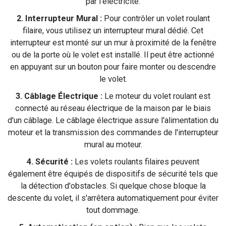
par l'électricité.
2. Interrupteur Mural :
Pour contrôler un volet roulant
filaire, vous utilisez un interrupteur mural dédié. Cet
interrupteur est monté sur un mur à proximité de la fenêtre
ou de la porte où le volet est installé. Il peut être actionné
en appuyant sur un bouton pour faire monter ou descendre
le volet.
3. Câblage Électrique :
Le moteur du volet roulant est
connecté au réseau électrique de la maison par le biais
d'un câblage. Le câblage électrique assure l'alimentation du
moteur et la transmission des commandes de l'interrupteur
mural au moteur.
4. Sécurité :
Les volets roulants filaires peuvent
également être équipés de dispositifs de sécurité tels que
la détection d'obstacles. Si quelque chose bloque la
descente du volet, il s'arrêtera automatiquement pour éviter
tout dommage.