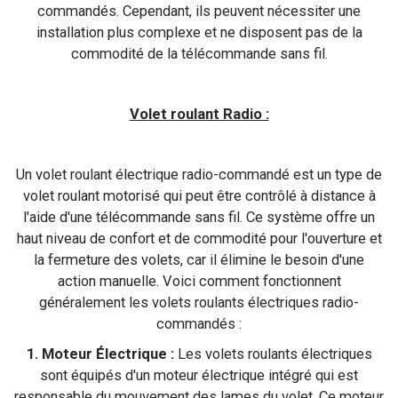
commandés. Cependant, ils peuvent nécessiter une
installation plus complexe et ne disposent pas de la
commodité de la télécommande sans fil.
Volet roulant Radio :
Un volet roulant électrique radio-commandé est un type de
volet roulant motorisé qui peut être contrôlé à distance à
l'aide d'une télécommande sans fil. Ce système offre un
haut niveau de confort et de commodité pour l'ouverture et
la fermeture des volets, car il élimine le besoin d'une
action manuelle. Voici comment fonctionnent
généralement les volets roulants électriques radio-
commandés :
1. Moteur Électrique :
Les volets roulants électriques
sont équipés d'un moteur électrique intégré qui est
responsable du mouvement des lames du volet. Ce moteur