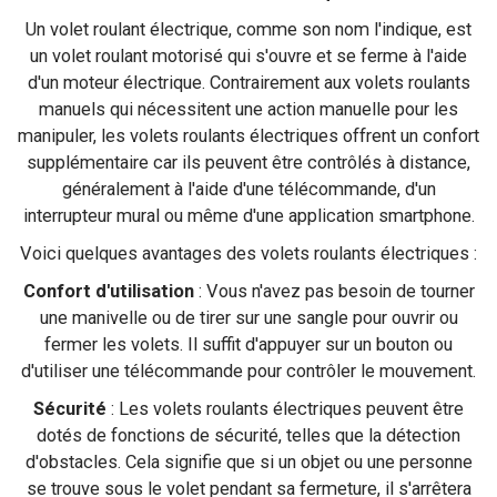
Un volet roulant électrique, comme son nom l'indique, est
un volet roulant motorisé qui s'ouvre et se ferme à l'aide
d'un moteur électrique. Contrairement aux volets roulants
manuels qui nécessitent une action manuelle pour les
manipuler, les volets roulants électriques offrent un confort
supplémentaire car ils peuvent être contrôlés à distance,
généralement à l'aide d'une télécommande, d'un
interrupteur mural ou même d'une application smartphone.
Voici quelques avantages des volets roulants électriques :
Confort d'utilisation
: Vous n'avez pas besoin de tourner
une manivelle ou de tirer sur une sangle pour ouvrir ou
fermer les volets. Il suffit d'appuyer sur un bouton ou
d'utiliser une télécommande pour contrôler le mouvement.
Sécurité
: Les volets roulants électriques peuvent être
dotés de fonctions de sécurité, telles que la détection
d'obstacles. Cela signifie que si un objet ou une personne
se trouve sous le volet pendant sa fermeture, il s'arrêtera