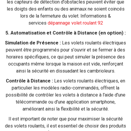
les capteurs de détection d'obstacles peuvent éviter que
les doigts des enfants ou des animaux ne soient coincés
lors de la fermeture du volet. Informations &
services
dépannage volet roulant 92
5. Automatisation et Contrôle à Distance (en option) :
Simulation de Présence :
Les volets roulants électriques
peuvent être programmés pour s'ouvrir et se fermer à des
horaires spécifiques, ce qui peut simuler la présence des
occupants même lorsque la maison est vide, renforçant
ainsi la sécurité en dissuadant les cambrioleurs.
Contrôle à Distance :
Les volets roulants électriques, en
particulier les modèles radio-commandés, offrent la
possibilité de contrôler les volets à distance à l'aide d'une
télécommande ou d'une application smartphone,
améliorant ainsi la flexibilité et la sécurité.
Il est important de noter que pour maximiser la sécurité
des volets roulants, il est essentiel de choisir des produits