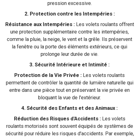
pression excessive.
2. Protection contre les Intempéries :
Résistance aux Intempéries :
Les volets roulants offrent
une protection supplémentaire contre les intempéries,
comme la pluie, la neige, le vent et la grêle. Ils préservent
la fenêtre ou la porte des éléments extérieurs, ce qui
prolonge leur durée de vie.
3. Sécurité Intérieure et Intimité :
Protection de la Vie Privée :
Les volets roulants
permettent de contrôler la quantité de lumière naturelle qui
entre dans une pièce tout en préservant la vie privée en
bloquant la vue de l'extérieur.
4. Sécurité des Enfants et des Animaux :
Réduction des Risques d'Accidents :
Les volets
roulants motorisés sont souvent équipés de systèmes de
sécurité pour réduire les risques d'accidents. Par exemple,