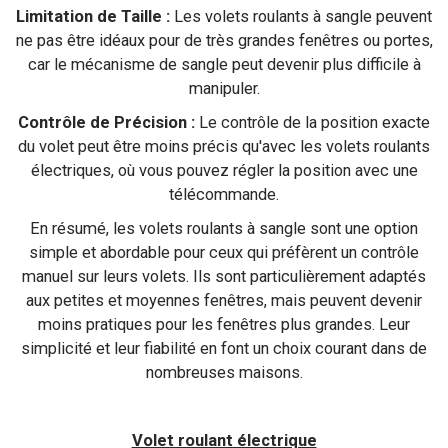
Limitation de Taille :
Les volets roulants à sangle peuvent
ne pas être idéaux pour de très grandes fenêtres ou portes,
car le mécanisme de sangle peut devenir plus difficile à
manipuler.
Contrôle de Précision :
Le contrôle de la position exacte
du volet peut être moins précis qu'avec les volets roulants
électriques, où vous pouvez régler la position avec une
télécommande.
En résumé, les volets roulants à sangle sont une option
simple et abordable pour ceux qui préfèrent un contrôle
manuel sur leurs volets. Ils sont particulièrement adaptés
aux petites et moyennes fenêtres, mais peuvent devenir
moins pratiques pour les fenêtres plus grandes. Leur
simplicité et leur fiabilité en font un choix courant dans de
nombreuses maisons.
Volet roulant électrique