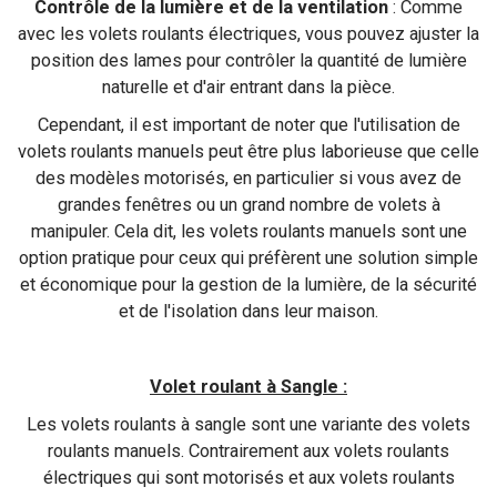
Contrôle de la lumière et de la ventilation
: Comme
avec les volets roulants électriques, vous pouvez ajuster la
position des lames pour contrôler la quantité de lumière
naturelle et d'air entrant dans la pièce.
Cependant, il est important de noter que l'utilisation de
volets roulants manuels peut être plus laborieuse que celle
des modèles motorisés, en particulier si vous avez de
grandes fenêtres ou un grand nombre de volets à
manipuler. Cela dit, les volets roulants manuels sont une
option pratique pour ceux qui préfèrent une solution simple
et économique pour la gestion de la lumière, de la sécurité
et de l'isolation dans leur maison.
Volet roulant à Sangle :
Les volets roulants à sangle sont une variante des volets
roulants manuels. Contrairement aux volets roulants
électriques qui sont motorisés et aux volets roulants